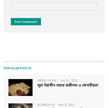
Post Comment
POPULAR POSTS
ANIKUL ISLAM
Jan 21, 2023
সূরা ইয়াসীন পড়ার ফযীলত ও গোপনীয়তা
ALAMEEN SK
Mar 5, 2023