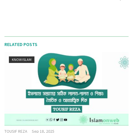
RELATED POSTS
KNOW ISLAM
TOUSIF REZA
Sep 18, 2025