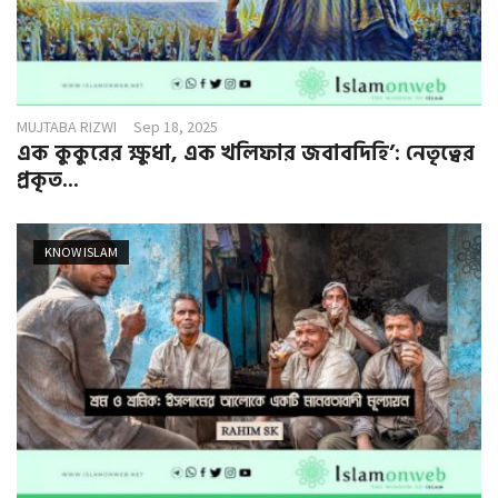
MUJTABA RIZWI
Sep 18, 2025
এক কুকুরের ক্ষুধা, এক খলিফার জবাবদিহি’: নেতৃত্বের
প্রকৃত...
KNOW ISLAM