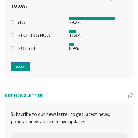
TODAY?
YES
79.2%
RECITING NOW
11.9%
NOT YET
8.9%
Vote
GET NEWSLETTER
Subscribe to our newsletter to get latest news,
popular news and exclusive updates.