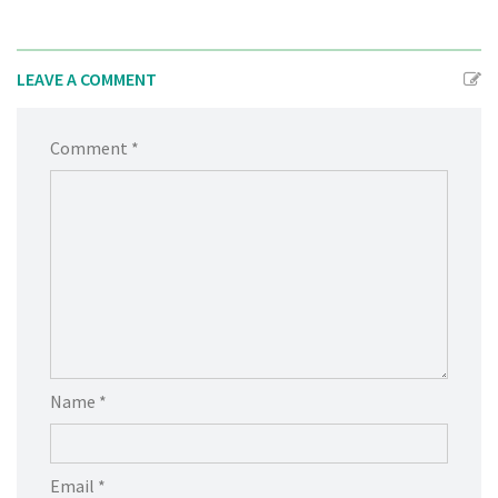
LEAVE A COMMENT
Comment *
Name *
Email *