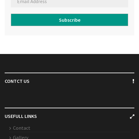
Subscribe
CONTCT US
USEFULL LINKS
Contact
Gallery