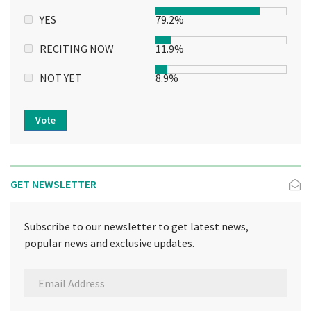
YES
79.2%
RECITING NOW
11.9%
NOT YET
8.9%
Vote
GET NEWSLETTER
Subscribe to our newsletter to get latest news,
popular news and exclusive updates.