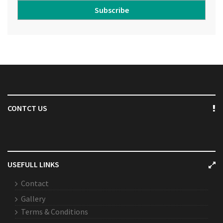
Subscribe
CONTCT US
USEFULL LINKS
Contact
Gallery
Terms & Conditions