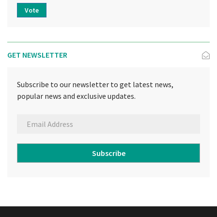
Vote
GET NEWSLETTER
Subscribe to our newsletter to get latest news,
popular news and exclusive updates.
Subscribe