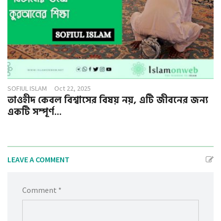
SOFIUL ISLAM
Oct 22, 2025
তাওহীদ কেবল বিশ্বাসের বিষয় নয়, এটি জীবনের জন্য
একটি সম্পূর্ণ...
LEAVE A COMMENT
Comment *