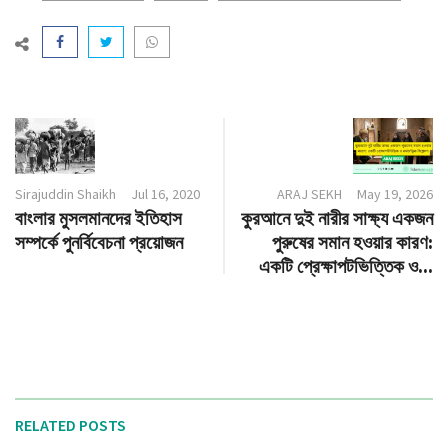
Sirajuddin Shaikh
Jul 16, 2020
ARAJ SEKH
May 19, 2026
বাংলার মুসলমানদের ইতিহাস
কুরআনে দুই নারীর সাক্ষ্য একজন
সম্পর্কে পুনর্বিবেচনা প্রয়োজন
পুরুষের সমান হওয়ার কারণ:
একটি প্রেক্ষাপটভিত্তিক ও...
RELATED POSTS