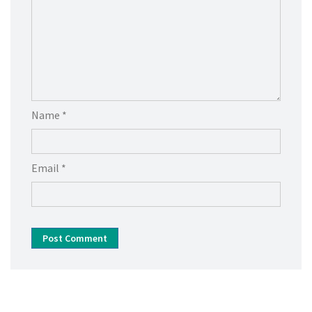
Name *
Email *
Post Comment