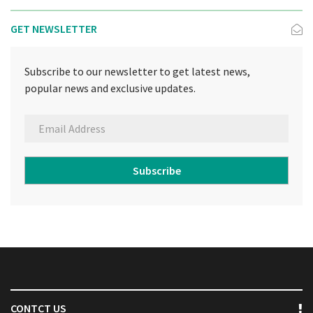
GET NEWSLETTER
Subscribe to our newsletter to get latest news,
popular news and exclusive updates.
Subscribe
CONTCT US