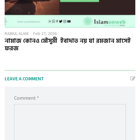
RABIUL ALAM
Feb 27, 2026
নামাজ কোনও মৌসুমী ইবাদাত নয় যা রমজান মাসেই
ফরজ
LEAVE A COMMENT
Comment *