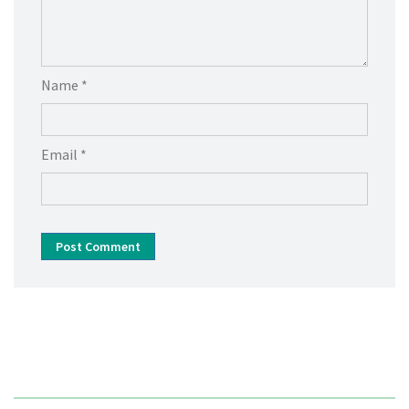
Name *
Email *
Post Comment