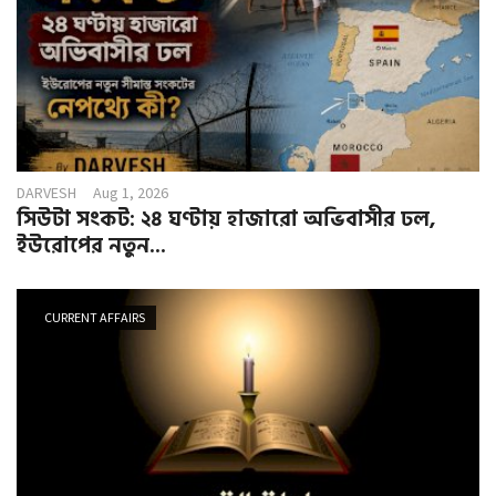
DARVESH
Aug 1, 2026
সিউটা সংকট: ২৪ ঘণ্টায় হাজারো অভিবাসীর ঢল,
ইউরোপের নতুন...
CURRENT AFFAIRS