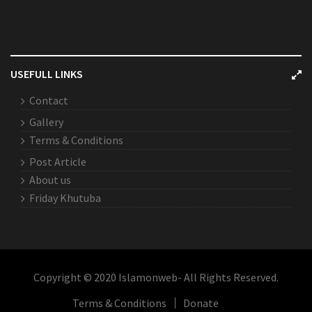
USEFULL LINKS
Contact
Gallery
Terms & Conditions
Post Article
About us
Friday Khutuba
Copyright © 2020 Islamonweb- All Rights Reserved.
Terms & Conditions
Donate