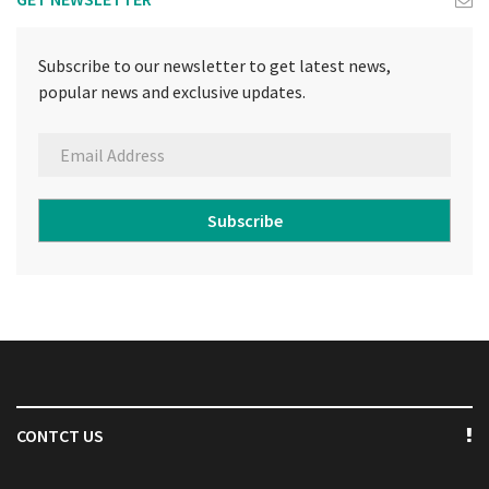
Subscribe to our newsletter to get latest news,
popular news and exclusive updates.
Subscribe
CONTCT US