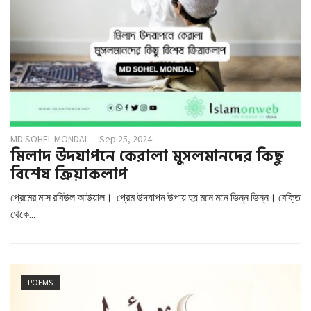
MD SOHEL MONDAL
Sep 25, 2024
মিলাদ উদযাপনে কেরালা মুসলমানদের কিছু
বিশেষ ক্রিয়াকলাপ
প্রেমের মাস রবিউল আউয়াল। প্রেম উদযাপন উপায় হয় মনে মনে ভিন্ন ভিন্ন। বেক্তি
থেকে...
POEMS