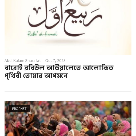
Abul Kalam Sharafat
Oct 7, 2023
বারোই রবিউল আউয়ালেতে আলোকিত
পৃথিবী তোমার আগমনে
PROPHET