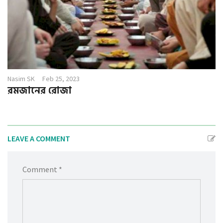
Nasim SK
Feb 25, 2023
রমজানের রোজা
LEAVE A COMMENT
Comment *