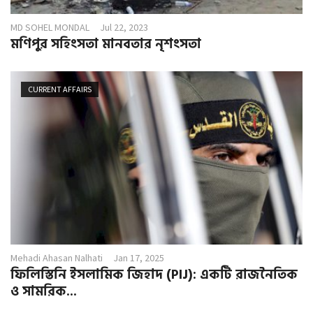
MD SOHEL MONDAL
Jul 22, 2023
মণিপুর সহিংসতা মানবতার নৃশংসতা
CURRENT AFFAIRS
Mehadi Ahasan Nalhati
Jan 17, 2025
ফিলিস্তিনি ইসলামিক জিহাদ (PIJ): একটি রাজনৈতিক
ও সামরিক...