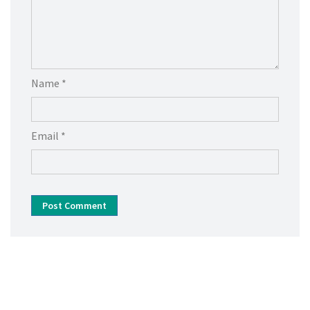
Name *
Email *
Post Comment