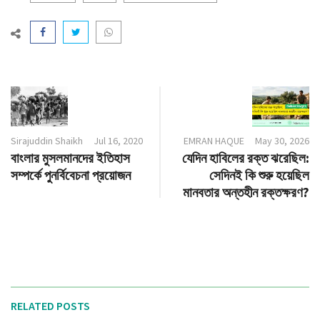
Sirajuddin Shaikh
Jul 16, 2020
EMRAN HAQUE
May 30, 2026
বাংলার মুসলমানদের ইতিহাস
যেদিন হাবিলের রক্ত ঝরেছিল:
সম্পর্কে পুনর্বিবেচনা প্রয়োজন
সেদিনই কি শুরু হয়েছিল
মানবতার অন্তহীন রক্তক্ষরণ?
RELATED POSTS