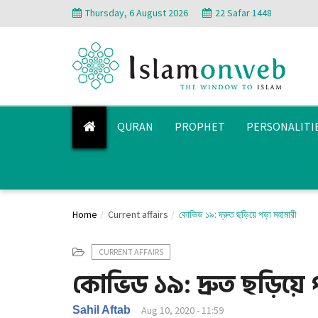
Thursday, 6 August 2026
22 Safar 1448
QURAN
PROPHET
PERSONALITI
Home
Current affairs
কোভিড ১৯: দ্রুত ছড়িয়ে পড়া মহামারী
CURRENT AFFAIRS
কোভিড ১৯: দ্রুত ছড়িয়ে 
Sahil Aftab
Aug 10, 2020 - 11:59