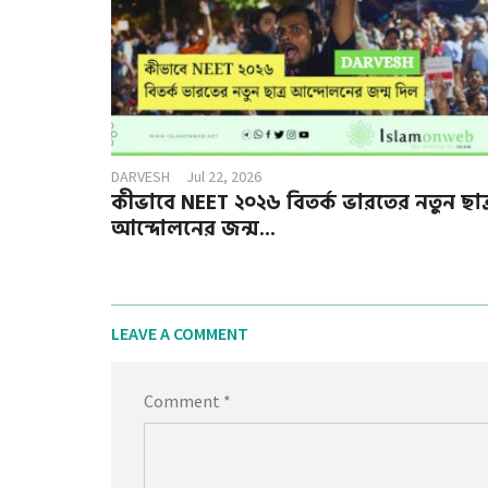
DARVESH
Jul 22, 2026
কীভাবে NEET ২০২৬ বিতর্ক ভারতের নতুন ছাত্
আন্দোলনের জন্ম...
LEAVE A COMMENT
Comment *