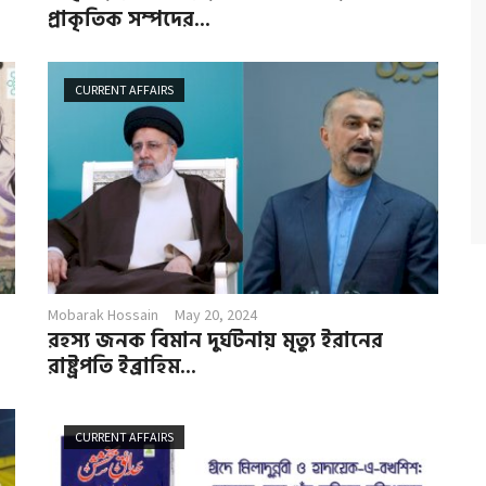
প্রাকৃতিক সম্পদের...
CURRENT AFFAIRS
Mobarak Hossain
May 20, 2024
রহস্য জনক বিমান দুর্ঘটনায় মৃত্যু ইরানের
রাষ্ট্রপতি ইব্রাহিম...
CURRENT AFFAIRS