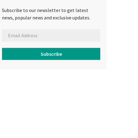
Subscribe to our newsletter to get latest
news, popular news and exclusive updates.
Subscribe