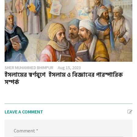
SHER MUHAMMED BHIMPUR
Aug 15, 2023
ইসলামের স্বর্ণযুগে ইসলাম ও বিজ্ঞানের পারস্পারিক
সম্পর্ক
LEAVE A COMMENT
Comment *