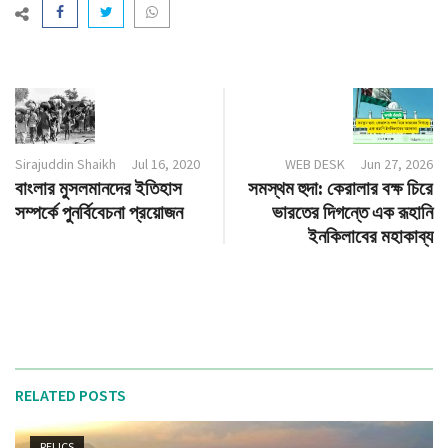
Sirajuddin Shaikh
Jul 16, 2020
WEB DESK
Jun 27, 2026
বাংলার মুসলমানদের ইতিহাস
সমস্থম হুদা: কেরালার বক্ষ চিরে
সম্পর্কে পুনর্বিবেচনা প্রয়োজন
ভারতের দিগন্তে এক রূহানি
ইনকিলাবের মহাকাব্য
RELATED POSTS
RELICS