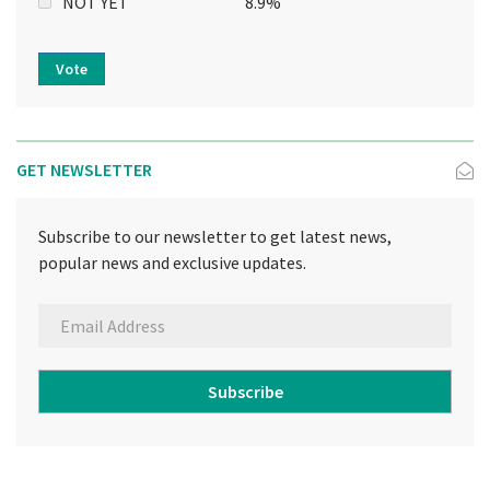
NOT YET
8.9%
Vote
GET NEWSLETTER
Subscribe to our newsletter to get latest news,
popular news and exclusive updates.
Subscribe