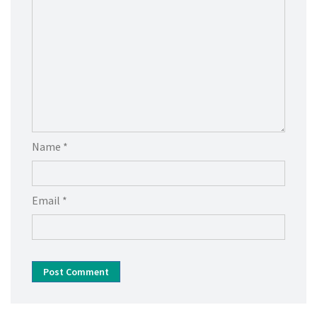
Name *
Email *
Post Comment