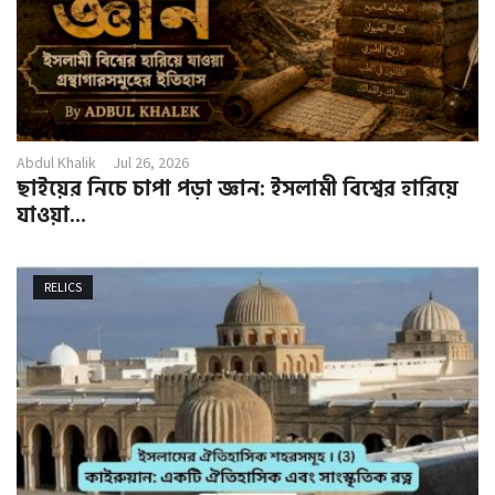
Abdul Khalik
Jul 26, 2026
ছাইয়ের নিচে চাপা পড়া জ্ঞান: ইসলামী বিশ্বের হারিয়ে
যাওয়া...
RELICS