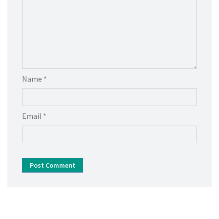
Name *
Email *
Post Comment