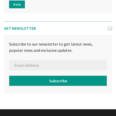
Vote
GET NEWSLETTER
Subscribe to our newsletter to get latest news,
popular news and exclusive updates.
Subscribe