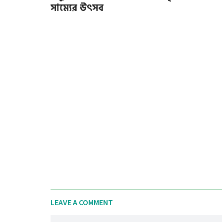
সাম্যের উৎসব
LEAVE A COMMENT