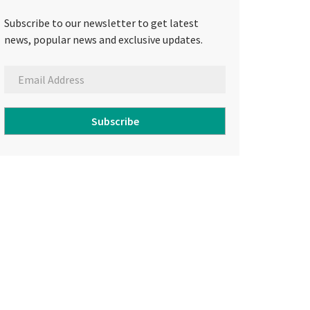
Subscribe to our newsletter to get latest
news, popular news and exclusive updates.
Subscribe