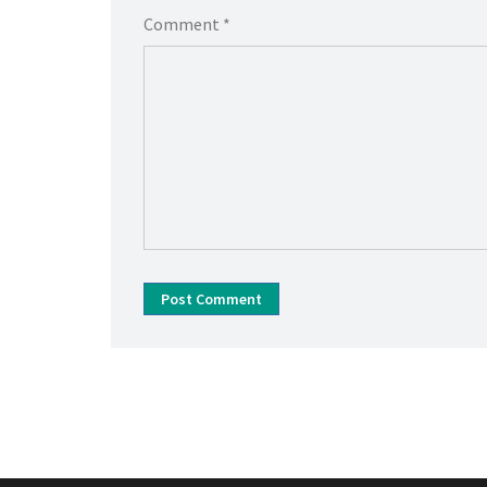
Comment *
Post Comment