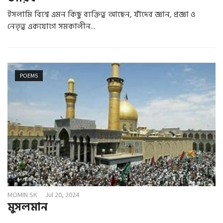
ইসলামি বিশ্বে এমন কিছু ব্যক্তিত্ব আছেন, যাঁদের জ্ঞান, প্রজ্ঞা ও
নেতৃত্ব একযোগে সমকালীন...
POEMS
MOMIN SK
Jul 20, 2024
মুসলমান