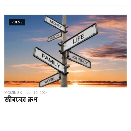
POEMS
MOMIN SK
Jun 10, 2024
জীবনের রূপ