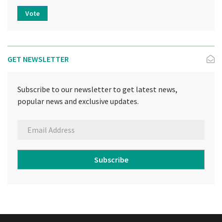
Vote
GET NEWSLETTER
Subscribe to our newsletter to get latest news,
popular news and exclusive updates.
Subscribe