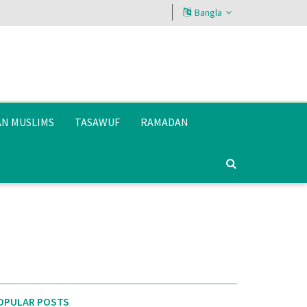
Bangla
AN MUSLIMS
TASAWUF
RAMADAN
OPULAR POSTS