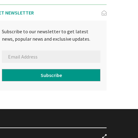
ET NEWSLETTER
Subscribe to our newsletter to get latest
news, popular news and exclusive updates.
Subscribe