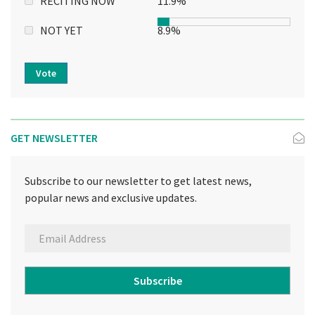
RECITING NOW
11.9%
NOT YET
8.9%
Vote
GET NEWSLETTER
Subscribe to our newsletter to get latest news,
popular news and exclusive updates.
Subscribe