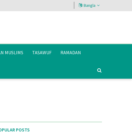
Bangla
AN MUSLIMS
TASAWUF
RAMADAN
OPULAR POSTS