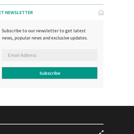
ET NEWSLETTER
Subscribe to our newsletter to get latest
news, popular news and exclusive updates.
Subscribe